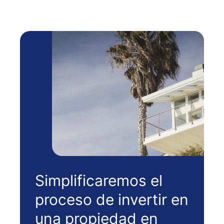
Simplificaremos el
proceso de invertir en
una propiedad en