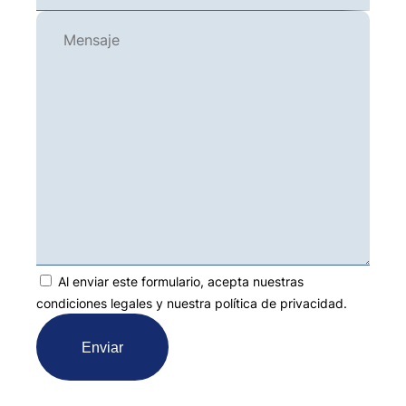
Al enviar este formulario, acepta nuestras
condiciones legales y nuestra política de privacidad.