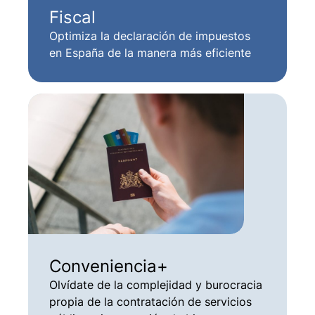
Fiscal
Optimiza la declaración de impuestos
en España de la manera más eficiente
Conveniencia+
Olvídate de la complejidad y burocracia
propia de la contratación de servicios