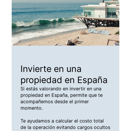
Invierte en una
propiedad en España
Si estás valorando en invertir en una
propiedad en España, permite que te
acompañemos desde el primer
momento.
Te ayudamos a calcular el costo total
de la operación evitando cargos ocultos