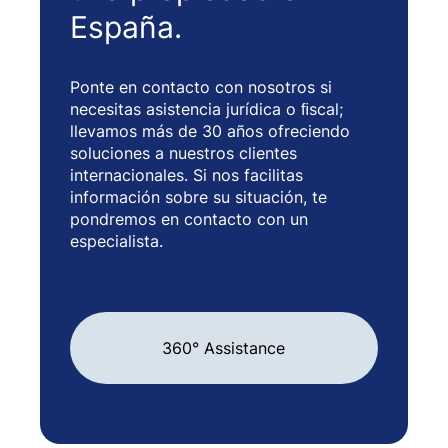
España.
Ponte en contacto con nosotros si
necesitas asistencia jurídica o ﬁscal;
llevamos más de 30 años ofreciendo
soluciones a nuestros clientes
internacionales. Si nos facilitas
información sobre su situación, te
pondremos en contacto con un
especialista.
360° Assistance