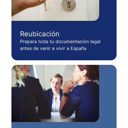
Reubicación
Prepara toda tu documentación legal
antes de venir a vivir a España