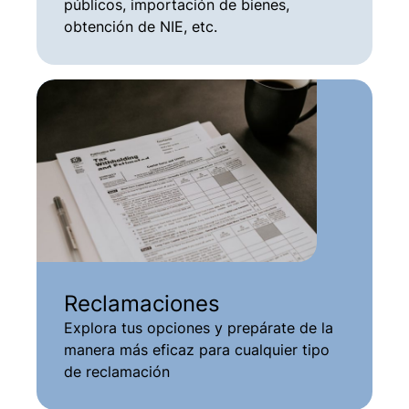
públicos, importación de bienes,
obtención de NIE, etc.
Reclamaciones
Explora tus opciones y prepárate de la
manera más eficaz para cualquier tipo
de reclamación