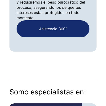
y reduciremos el peso burocrático del
proceso, asegurandonos de que tus
intereses estan protegidos en todo
momento.
Asistencia 360º
Somo especialistas en: