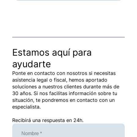
Estamos aquí para
ayudarte
Ponte en contacto con nosotros si necesitas
asistencia legal o fiscal, hemos aportado
soluciones a nuestros clientes durante más de
30 años.
Si nos facilitas información sobre tu
situación, te pondremos en contacto con un
especialista.
Recibirá una respuesta en 24h.