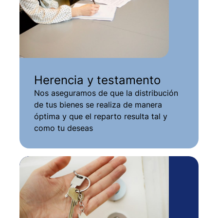
Herencia y testamento
Nos aseguramos de que la distribución
de tus bienes se realiza de manera
óptima y que el reparto resulta tal y
como tu deseas