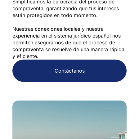
Simplificamos la burocracia del proceso de
compraventa, garantizando que tus intereses
están protegidos en todo momento.
Nuestras
conexiones locales
y nuestra
experiencia
en el sistema jurídico español nos
permiten asegurarnos de que el proceso de
compraventa
se resuelve de una manera rápida
y eficiente.
Contáctanos