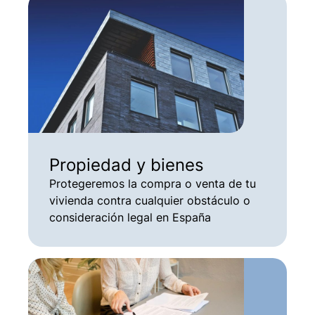
Propiedad y bienes
Protegeremos la compra o venta de tu
vivienda contra cualquier obstáculo o
consideración legal en España