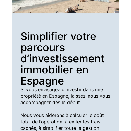
Simplifier votre
parcours
d’investissement
immobilier en
Espagne
Si vous envisagez d’investir dans une
propriété en Espagne, laissez-nous vous
accompagner dès le début.
Nous vous aiderons à calculer le coût
total de l’opération, à éviter les frais
cachés, à simplifier toute la gestion