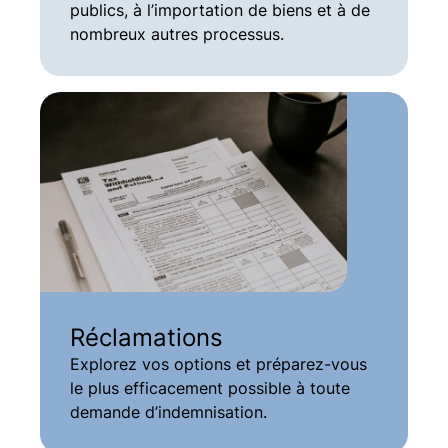
publics, à l’importation de biens et à de
nombreux autres processus.
Réclamations
Explorez vos options et préparez-vous
le plus efficacement possible à toute
demande d’indemnisation.