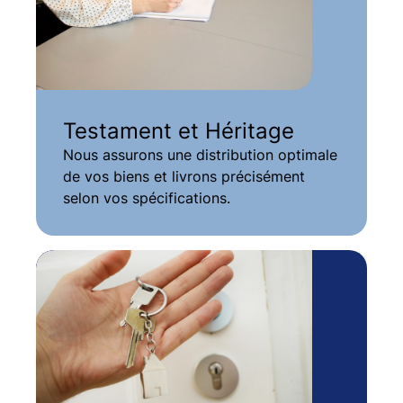
Testament et Héritage
Nous assurons une distribution optimale
de vos biens et livrons précisément
selon vos spécifications.