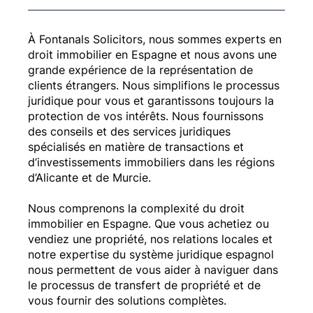
À Fontanals Solicitors, nous sommes experts en
droit immobilier en Espagne et nous avons une
grande expérience de la représentation de
clients étrangers. Nous simplifions le processus
juridique pour vous et garantissons toujours la
protection de vos intérêts. Nous fournissons
des conseils et des services juridiques
spécialisés en matière de transactions et
d’investissements immobiliers dans les régions
d’Alicante et de Murcie.
Nous comprenons la complexité du droit
immobilier en Espagne. Que vous achetiez ou
vendiez une propriété, nos relations locales et
notre expertise du système juridique espagnol
nous permettent de vous aider à naviguer dans
le processus de transfert de propriété et de
vous fournir des solutions complètes.