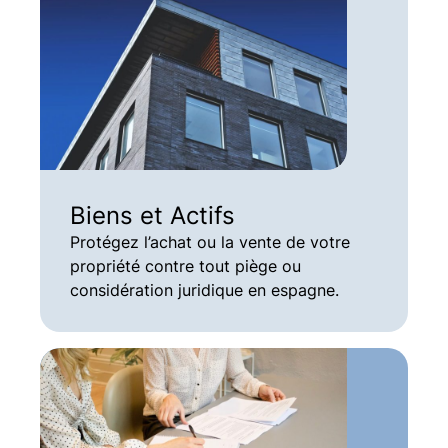
Biens et Actifs
Protégez l’achat ou la vente de votre
propriété contre tout piège ou
considération juridique en espagne.