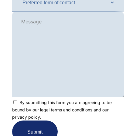
By submitting this form you are agreeing to be
bound by our legal terms and conditions and our
privacy policy.