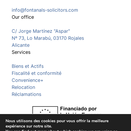
info@fontanals-solicitors.com
Our office
C/ Jorge Martínez "Aspar"
Nº 73, Lo Marabú, 03170 Rojales
Alicante
Services
Biens et Actifs
Fiscalité et conformité
Convenience+
Relocation
Réclamations
Nous utilisons des cookies pour vous offrir la meilleure
expérience sur notre site.