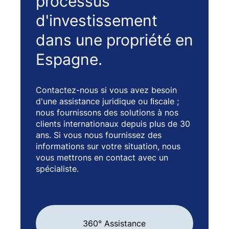
processus
d'investissement
dans une propriété en
Espagne.
Contactez-nous si vous avez besoin
d'une assistance juridique ou ﬁscale ;
nous fournissons des solutions à nos
clients internationaux depuis plus de 30
ans. Si vous nous fournissez des
informations sur votre situation, nous
vous mettrons en contact avec un
spécialiste.
360° Assistance