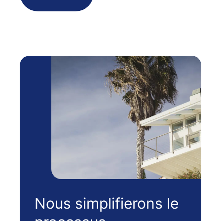
Nous simplifierons le