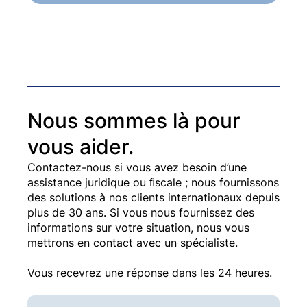
Nous sommes là pour
vous aider.
Contactez-nous si vous avez besoin d’une
assistance juridique ou ﬁscale ; nous fournissons
des solutions à nos clients internationaux depuis
plus de 30 ans. Si vous nous fournissez des
informations sur votre situation, nous vous
mettrons en contact avec un spécialiste.
Vous recevrez une réponse dans les 24 heures.