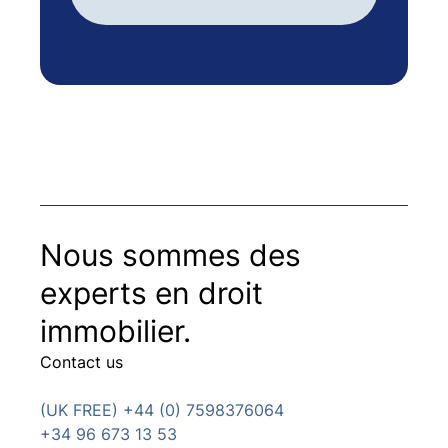
Nous sommes des
experts en droit
immobilier.
Contact us
(UK FREE) +44 (0) 7598376064
+34 96 673 13 53