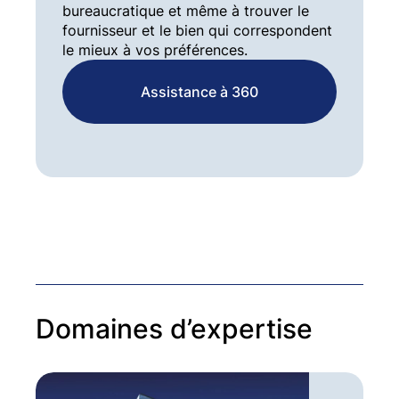
bureaucratique et même à trouver le
fournisseur et le bien qui correspondent
le mieux à vos préférences.
Assistance à 360
Domaines d’expertise