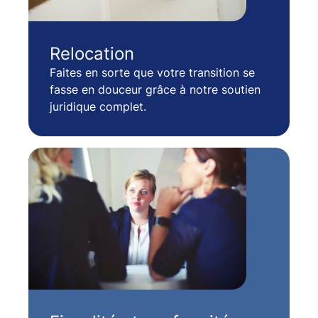
Relocation
Faites en sorte que votre transition se
fasse en douceur grâce à notre soutien
juridique complet.