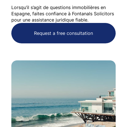
Lorsqu’il s’agit de questions immobilières en
Espagne, faites confiance à Fontanals Solicitors
pour une assistance juridique fiable.
Request a free consultation