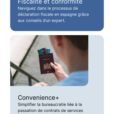
Fiscalité et conformité
Naviguez dans le processus de
déclaration fiscale en espagne grâce
aux conseils d’un expert.
Convenience+
Simplifier la bureaucratie liée à la
passation de contrats de services