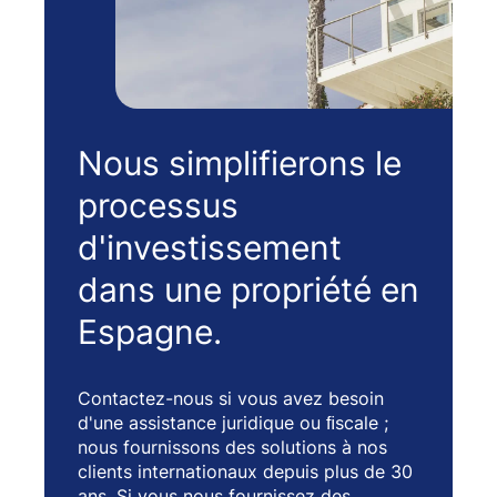
Nous simplifierons le
processus
d'investissement
dans une propriété en
Espagne.
Contactez-nous si vous avez besoin
d'une assistance juridique ou ﬁscale ;
nous fournissons des solutions à nos
clients internationaux depuis plus de 30
ans. Si vous nous fournissez des