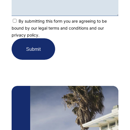
By submitting this form you are agreeing to be
bound by our legal terms and conditions and our
privacy policy.