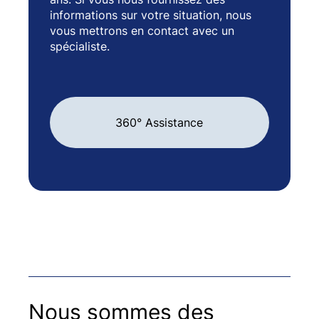
informations sur votre situation, nous
vous mettrons en contact avec un
spécialiste.
360° Assistance
Nous sommes des