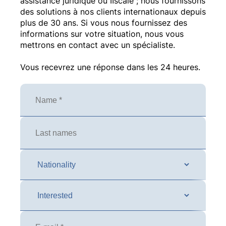
assistance juridique ou ﬁscale ; nous fournissons
des solutions à nos clients internationaux depuis
plus de 30 ans. Si vous nous fournissez des
informations sur votre situation, nous vous
mettrons en contact avec un spécialiste.
Vous recevrez une réponse dans les 24 heures.