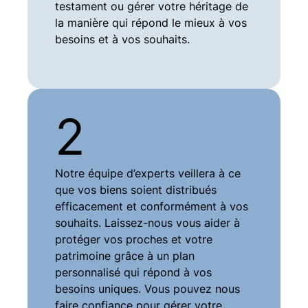
testament ou gérer votre héritage de
la manière qui répond le mieux à vos
besoins et à vos souhaits.
2
Notre équipe d’experts veillera à ce
que vos biens soient distribués
efficacement et conformément à vos
souhaits. Laissez-nous vous aider à
protéger vos proches et votre
patrimoine grâce à un plan
personnalisé qui répond à vos
besoins uniques. Vous pouvez nous
faire confiance pour gérer votre