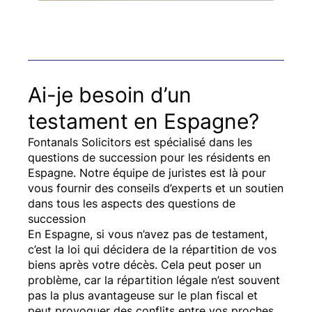
Ai-je besoin d’un
testament en Espagne?
Fontanals Solicitors est spécialisé dans les
questions de succession pour les résidents en
Espagne. Notre équipe de juristes est là pour
vous fournir des conseils d’experts et un soutien
dans tous les aspects des questions de
succession
En Espagne, si vous n’avez pas de testament,
c’est la loi qui décidera de la répartition de vos
biens après votre décès. Cela peut poser un
problème, car la répartition légale n’est souvent
pas la plus avantageuse sur le plan fiscal et
peut provoquer des conflits entre vos proches.