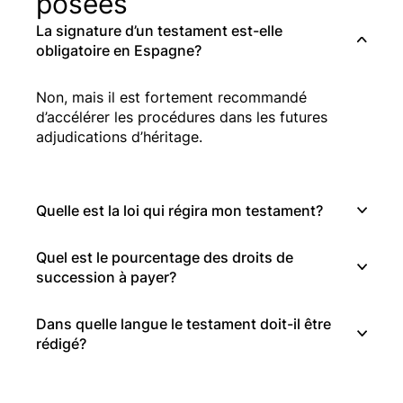
posées
La signature d’un testament est-elle
obligatoire en Espagne?
Non, mais il est fortement recommandé
d’accélérer les procédures dans les futures
adjudications d’héritage.
Quelle est la loi qui régira mon testament?
Quel est le pourcentage des droits de
succession à payer?
Dans quelle langue le testament doit-il être
rédigé?