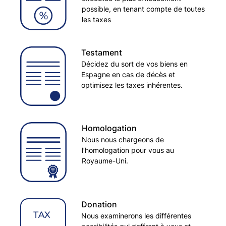
possible, en tenant compte de toutes
les taxes
Testament
Décidez du sort de vos biens en
Espagne en cas de décès et
optimisez les taxes inhérentes.
Homologation
Nous nous chargeons de
l’homologation pour vous au
Royaume-Uni.
Donation
Nous examinerons les différentes