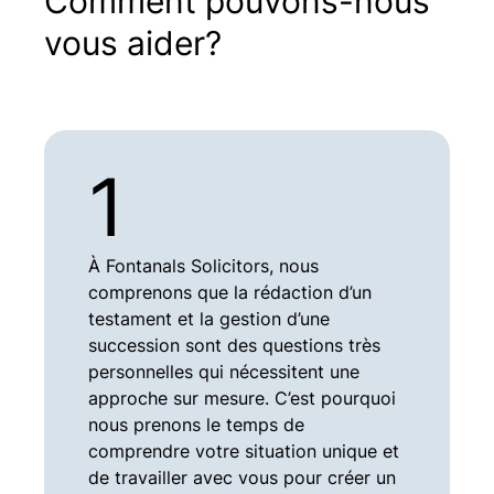
Comment pouvons-nous
vous aider?
1
À Fontanals Solicitors, nous
comprenons que la rédaction d’un
testament et la gestion d’une
succession sont des questions très
personnelles qui nécessitent une
approche sur mesure. C’est pourquoi
nous prenons le temps de
comprendre votre situation unique et
de travailler avec vous pour créer un