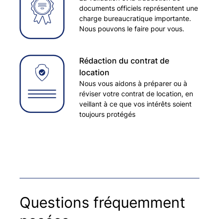
documents officiels représentent une
charge bureaucratique importante.
Nous pouvons le faire pour vous.
Rédaction du contrat de
location
Nous vous aidons à préparer ou à
réviser votre contrat de location, en
veillant à ce que vos intérêts soient
toujours protégés
Questions fréquemment