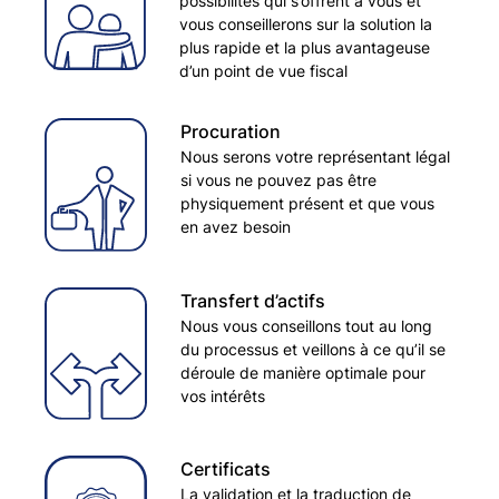
possibilités qui s’offrent à vous et
vous conseillerons sur la solution la
plus rapide et la plus avantageuse
d’un point de vue fiscal
Procuration
Nous serons votre représentant légal
si vous ne pouvez pas être
physiquement présent et que vous
en avez besoin
Transfert d’actifs
Nous vous conseillons tout au long
du processus et veillons à ce qu’il se
déroule de manière optimale pour
vos intérêts
Certificats
La validation et la traduction de