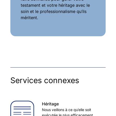
testament et votre héritage avec le
soin et le professionnalisme qu’ils
méritent.
Services connexes
Héritage
Nous veillons à ce qu’elle soit
exécutée le plus efficacement