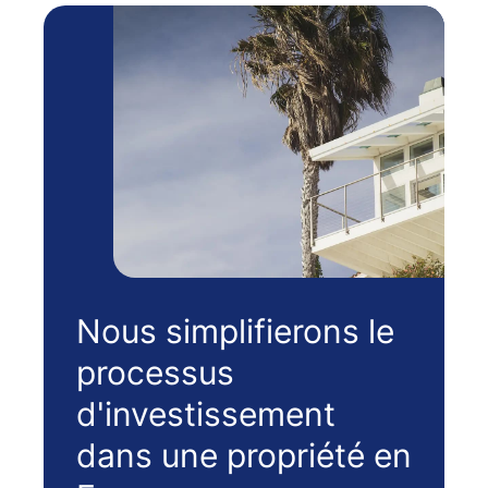
Nous simplifierons le
processus
d'investissement
dans une propriété en