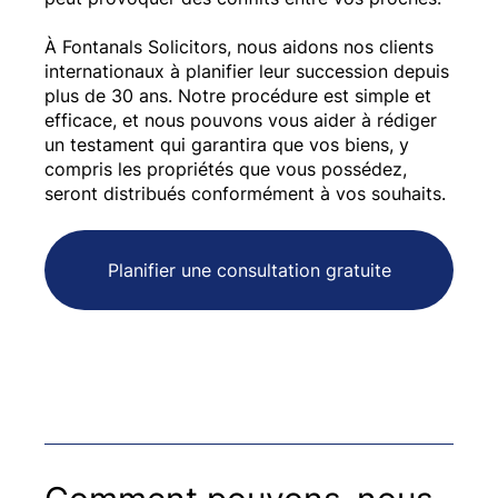
À Fontanals Solicitors, nous aidons nos clients
internationaux à planifier leur succession depuis
plus de 30 ans. Notre procédure est simple et
efficace, et nous pouvons vous aider à rédiger
un testament qui garantira que vos biens, y
compris les propriétés que vous possédez,
seront distribués conformément à vos souhaits.
Planifier une consultation gratuite