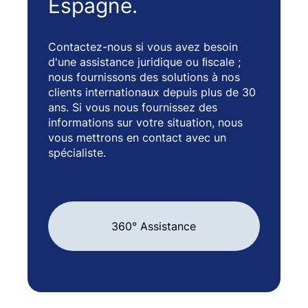
Espagne.
Contactez-nous si vous avez besoin
d'une assistance juridique ou ﬁscale ;
nous fournissons des solutions à nos
clients internationaux depuis plus de 30
ans. Si vous nous fournissez des
informations sur votre situation, nous
vous mettrons en contact avec un
spécialiste.
360° Assistance