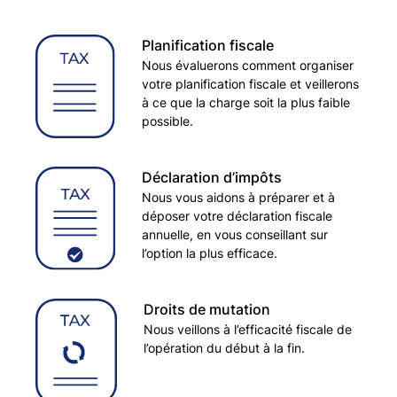
Planification fiscale
Nous évaluerons comment organiser
votre planification fiscale et veillerons
à ce que la charge soit la plus faible
possible.
Déclaration d’impôts
Nous vous aidons à préparer et à
déposer votre déclaration fiscale
annuelle, en vous conseillant sur
l’option la plus efficace.
Droits de mutation
Nous veillons à l’efficacité fiscale de
l’opération du début à la fin.