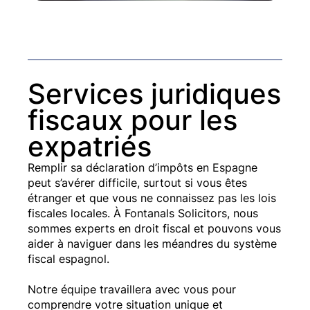
Services juridiques
fiscaux pour les
expatriés
Remplir sa déclaration d’impôts en Espagne
peut s’avérer difficile, surtout si vous êtes
étranger et que vous ne connaissez pas les lois
fiscales locales. À Fontanals Solicitors, nous
sommes experts en droit fiscal et pouvons vous
aider à naviguer dans les méandres du système
fiscal espagnol.
Notre équipe travaillera avec vous pour
comprendre votre situation unique et