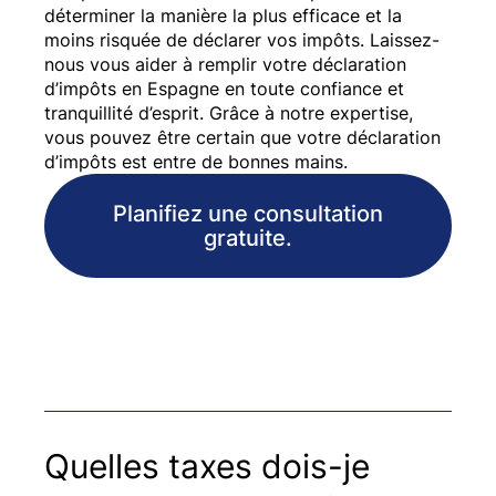
déterminer la manière la plus efficace et la
moins risquée de déclarer vos impôts. Laissez-
nous vous aider à remplir votre déclaration
d’impôts en Espagne en toute confiance et
tranquillité d’esprit. Grâce à notre expertise,
vous pouvez être certain que votre déclaration
d’impôts est entre de bonnes mains.
Planifiez une consultation
gratuite.
Quelles taxes dois-je