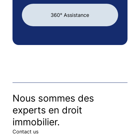
360° Assistance
Nous sommes des
experts en droit
immobilier.
Contact us