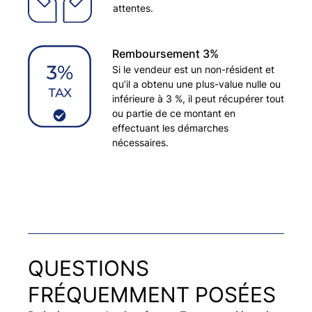
attentes.
Remboursement 3%
Si le vendeur est un non-résident et
qu’il a obtenu une plus-value nulle ou
inférieure à 3 %, il peut récupérer tout
ou partie de ce montant en
effectuant les démarches
nécessaires.
QUESTIONS
FRÉQUEMMENT POSÉES