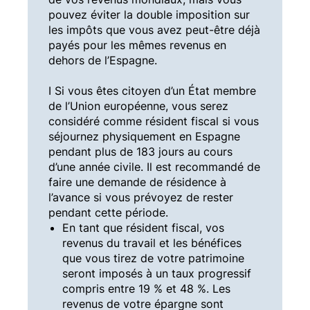
pouvez éviter la double imposition sur
les impôts que vous avez peut-être déjà
payés pour les mêmes revenus en
dehors de l’Espagne.
I Si vous êtes citoyen d’un État membre
de l’Union européenne, vous serez
considéré comme résident fiscal si vous
séjournez physiquement en Espagne
pendant plus de 183 jours au cours
d’une année civile. Il est recommandé de
faire une demande de résidence à
l’avance si vous prévoyez de rester
pendant cette période.
En tant que résident fiscal, vos
revenus du travail et les bénéfices
que vous tirez de votre patrimoine
seront imposés à un taux progressif
compris entre 19 % et 48 %. Les
revenus de votre épargne sont