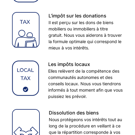
L’impôt sur les donations
Il est perçu sur les dons de biens
mobiliers ou immobiliers à titre
gratuit. Nous vous aiderons à trouver
la formule optimale qui correspond le
mieux à vos intérêts.
Les impôts locaux
Elles relèvent de la compétence des
communautés autonomes et des
conseils locaux. Nous vous tiendrons
informés à tout moment afin que vous
puissiez les prévoir.
Dissolution des biens
Nous protégeons vos intérêts tout au
long de la procédure en veillant à ce
que la répartition corresponde à vos