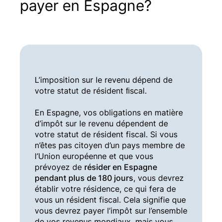
payer en Espagne?
L’imposition sur le revenu dépend de
votre statut de résident ﬁscal.
En Espagne, vos obligations en matière
d’impôt sur le revenu dépendent de
votre statut de résident fiscal. Si vous
n’êtes pas citoyen d’un pays membre de
l’Union européenne et que vous
prévoyez de
résider en Espagne
pendant plus de 180 jours
, vous devrez
établir votre résidence, ce qui fera de
vous un résident fiscal. Cela signifie que
vous devrez payer l’impôt sur l’ensemble
de vos revenus mondiaux, mais vous