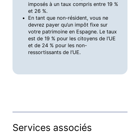
imposés à un taux compris entre 19 %
et 26 %.
En tant que non-résident, vous ne
devrez payer qu’un impôt fixe sur
votre patrimoine en Espagne. Le taux
est de 19 % pour les citoyens de l’UE
et de 24 % pour les non-
ressortissants de l’UE.
Services associés