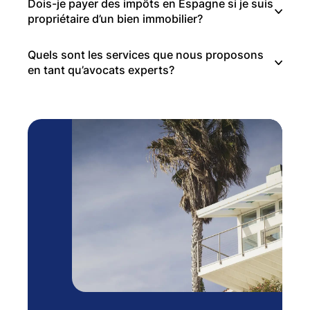
Dois-je payer des impôts en Espagne si je suis
propriétaire d’un bien immobilier?
Quels sont les services que nous proposons
en tant qu’avocats experts?