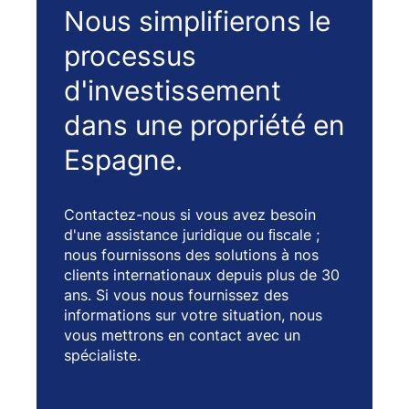
Nous simplifierons le
processus
d'investissement
dans une propriété en
Espagne.
Contactez-nous si vous avez besoin
d'une assistance juridique ou ﬁscale ;
nous fournissons des solutions à nos
clients internationaux depuis plus de 30
ans. Si vous nous fournissez des
informations sur votre situation, nous
vous mettrons en contact avec un
spécialiste.